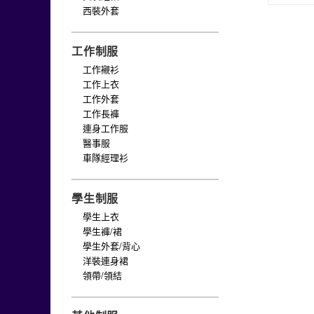
西裝外套
工作制服
工作襯衫
工作上衣
工作外套
工作長褲
連身工作服
醫事服
車隊經理衫
學生制服
學生上衣
學生褲/裙
學生外套/背心
洋裝連身裙
領帶/領結