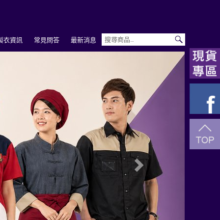
製衣資訊
常見問答
最新消息
Next