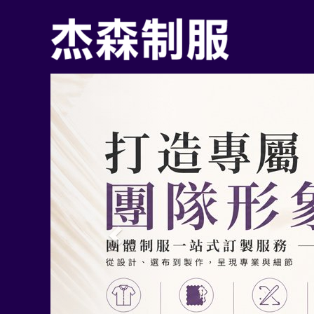
Previous