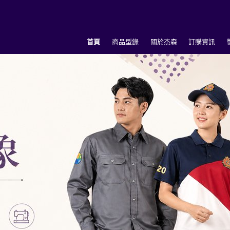
首頁
商品型錄
關於杰森
訂購資訊