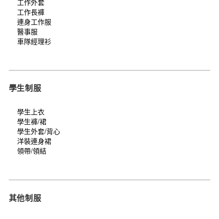
工作外套
工作長褲
連身工作服
醫事服
車隊經理衫
學生制服
學生上衣
學生褲/裙
學生外套/背心
洋裝連身裙
領帶/領結
其他制服