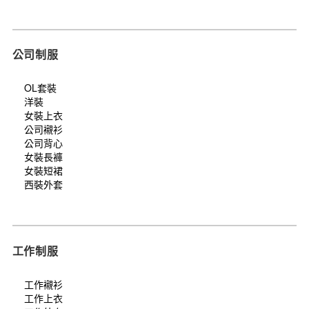
公司制服
OL套裝
洋裝
女裝上衣
公司襯衫
公司背心
女裝長褲
女裝短裙
西裝外套
工作制服
工作襯衫
工作上衣