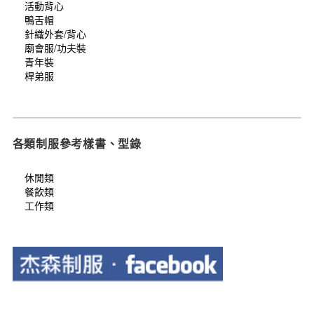
活動背心
鴨舌帽
針織外套/背心
廟會服/功夫裝
青年裝
桿弟服
各類制服參考樣書、型錄
休閒類
餐飲類
工作類