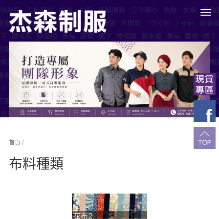
餐
廳
制
服
Previous
Next
工
作
服
團
體
制
服
訂
做
餐
首頁
/
飲
服
布料種類
高
雄
公
司
制
服