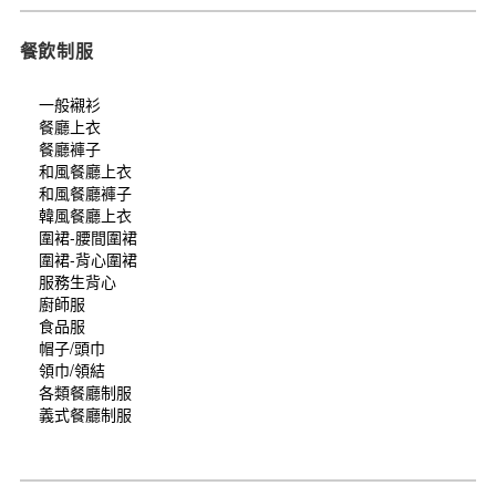
廠
商
餐飲制服
一般襯衫
餐廳上衣
餐廳褲子
和風餐廳上衣
和風餐廳褲子
韓風餐廳上衣
圍裙-腰間圍裙
圍裙-背心圍裙
服務生背心
廚師服
食品服
帽子/頭巾
領巾/領結
各類餐廳制服
義式餐廳制服