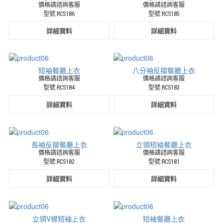
價格請諮詢客服
價格請諮詢客服
型號:RCS186
型號:RCS185
詳細資料
詳細資料
短袖餐廳上衣
八分袖反摺餐廳上衣
價格請諮詢客服
價格請諮詢客服
型號:RCS184
型號:RCS183
詳細資料
詳細資料
長袖反摺餐廳上衣
立領短袖餐廳上衣
價格請諮詢客服
價格請諮詢客服
型號:RCS182
型號:RCS181
詳細資料
詳細資料
立領V襟短袖上衣
短袖餐廳上衣