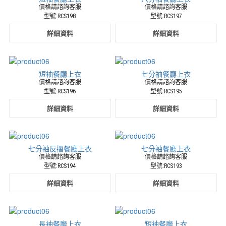
廠
價格請諮詢客服
價格請諮詢客服
商
型號:RCS198
型號:RCS197
詳細資料
詳細資料
短袖餐廳上衣
七分袖餐廳上衣
價格請諮詢客服
價格請諮詢客服
型號:RCS196
型號:RCS195
詳細資料
詳細資料
七分袖反摺餐廳上衣
七分袖餐廳上衣
價格請諮詢客服
價格請諮詢客服
型號:RCS194
型號:RCS193
詳細資料
詳細資料
長袖餐廳上衣
短袖餐廳上衣