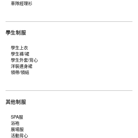
車隊經理衫
學生制服
學生上衣
學生褲/裙
學生外套/背心
洋裝連身裙
領帶/領結
其他制服
SPA服
浴袍
展場服
活動背心