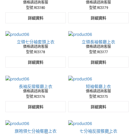
價格請諮詢客服
價格請諮詢客服
型號:RCS180
型號:RCS179
詳細資料
詳細資料
立領七分袖套頭上衣
立領長袖餐廳上衣
價格請諮詢客服
價格請諮詢客服
型號:RCS178
型號:RCS177
詳細資料
詳細資料
長袖反摺餐廳上衣
短袖餐廳上衣
價格請諮詢客服
價格請諮詢客服
型號:RCS176
型號:RCS175
詳細資料
詳細資料
旗袍領七分袖餐廳上衣
七分袖反摺餐廳上衣