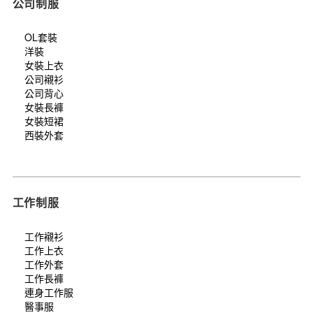
公司制服
OL套裝
洋裝
女裝上衣
公司襯衫
公司背心
女裝長褲
女裝短裙
西裝外套
工作制服
工作襯衫
工作上衣
工作外套
工作長褲
連身工作服
醫事服