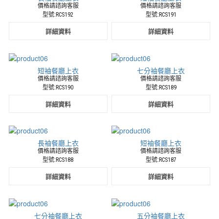
價格請諮詢客服
價格請諮詢客服
型號:RCS192
型號:RCS191
詳細資料
詳細資料
短袖餐廳上衣
七分袖餐廳上衣
價格請諮詢客服
價格請諮詢客服
型號:RCS190
型號:RCS189
詳細資料
詳細資料
長袖餐廳上衣
短袖餐廳上衣
價格請諮詢客服
價格請諮詢客服
型號:RCS188
型號:RCS187
詳細資料
詳細資料
七分袖餐廳上衣
五分袖餐廳上衣