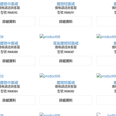
腰間中圍裙
腰間短圍裙
價格請諮詢客服
價格請諮詢客服
價
型號:RWA092
型號:RWA091
型
詳細資料
詳細資料
腰間中圍裙
寬版腰間短圍裙
價格請諮詢客服
價格請諮詢客服
價
型號:RWA088
型號:RWA087
型
詳細資料
詳細資料
腰間中圍裙
腰間短圍裙
價格請諮詢客服
價格請諮詢客服
價
型號:RWA084
型號:RWA083
型
詳細資料
詳細資料