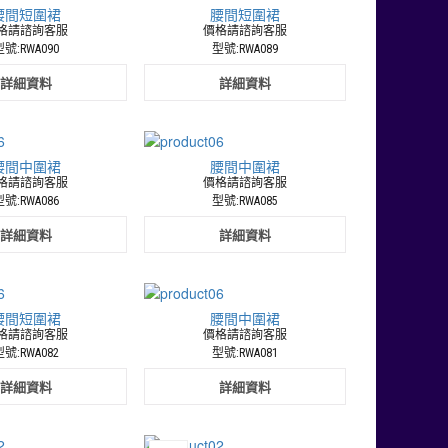
腰間短圍裙
腰間短圍裙
格請諮詢客服
價格請諮詢客服
號:RWA090
型號:RWA089
詳細資料
詳細資料
腰間中圍裙
腰間中圍裙
格請諮詢客服
價格請諮詢客服
號:RWA086
型號:RWA085
詳細資料
詳細資料
腰間短圍裙
腰間中圍裙
格請諮詢客服
價格請諮詢客服
號:RWA082
型號:RWA081
詳細資料
詳細資料