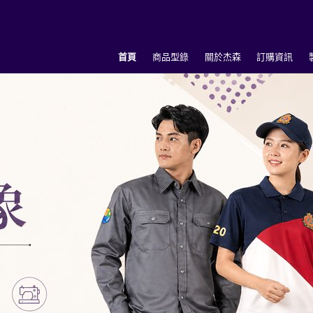
首頁
商品型錄
關於杰森
訂購資訊