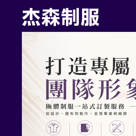
Previous