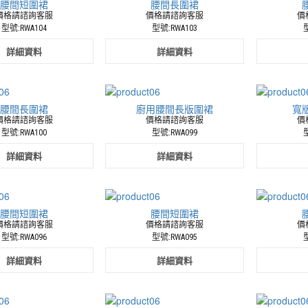
腰間短圍裙
腰間長圍裙
價格請諮詢客服
價格請諮詢客服
價
型號:RWA104
型號:RWA103
型
詳細資料
詳細資料
腰間長圍裙
廚用腰間長版圍裙
寬
價格請諮詢客服
價格請諮詢客服
價
型號:RWA100
型號:RWA099
型
詳細資料
詳細資料
腰間短圍裙
腰間短圍裙
價格請諮詢客服
價格請諮詢客服
價
型號:RWA096
型號:RWA095
型
詳細資料
詳細資料