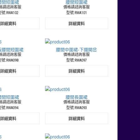
腰間短圍裙
腰間短圍裙
格請諮詢客服
價格請諮詢客服
號:RWA102
型號:RWA101
詳細資料
詳細資料
版腰間短圍裙
腰間中圍裙-下擺開岔
格請諮詢客服
價格請諮詢客服
號:RWA098
型號:RWA097
詳細資料
詳細資料
腰間短圍裙
腰間長圍裙
格請諮詢客服
價格請諮詢客服
號:RWA094
型號:RWA093
詳細資料
詳細資料