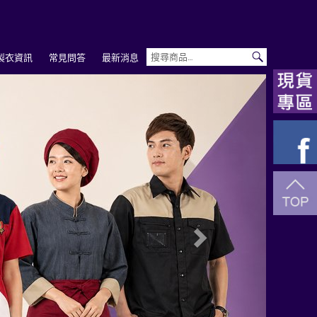
製衣資訊
常見問答
最新消息
Next