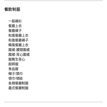
廠
商
餐飲制服
一般襯衫
餐廳上衣
餐廳褲子
和風餐廳上衣
和風餐廳褲子
韓風餐廳上衣
圍裙-腰間圍裙
圍裙-背心圍裙
服務生背心
廚師服
食品服
帽子/頭巾
領巾/領結
各類餐廳制服
義式餐廳制服