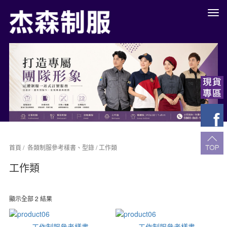
餐
廳
制
服
Previous
Next
工
作
服
團
體
制
服
訂
做
餐
首頁
/
各類制服參考樣書、型錄
/ 工作類
飲
工作類
服
高
雄
公
顯示全部 2 結果
司
制
服
工作制服參考樣書
工作制服參考樣書