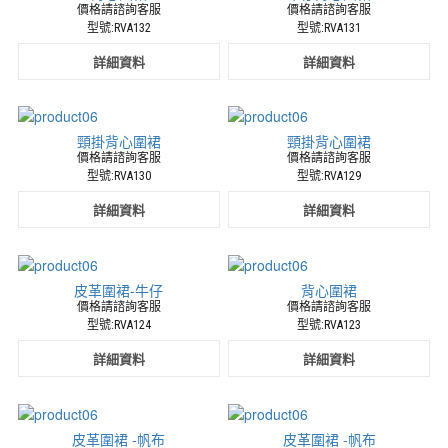
價格請諮詢客服
價格請諮詢客服
型號:RVA132
型號:RVA131
詳細資料
詳細資料
頸掛背心圍裙
頸掛背心圍裙
價格請諮詢客服
價格請諮詢客服
型號:RVA130
型號:RVA129
詳細資料
詳細資料
皮革圍裙-牛仔
背心圍裙
價格請諮詢客服
價格請諮詢客服
型號:RVA124
型號:RVA123
詳細資料
詳細資料
皮革圍裙 -帆布
皮革圍裙 -帆布