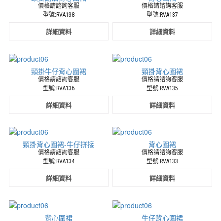
價格請諮詢客服
價格請諮詢客服
型號:RVA138
型號:RVA137
詳細資料
詳細資料
頸掛牛仔背心圍裙
頸掛背心圍裙
價格請諮詢客服
價格請諮詢客服
型號:RVA136
型號:RVA135
詳細資料
詳細資料
頸掛背心圍裙-牛仔拼接
背心圍裙
價格請諮詢客服
價格請諮詢客服
型號:RVA134
型號:RVA133
詳細資料
詳細資料
背心圍裙
牛仔背心圍裙