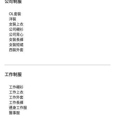
公司制服
OL套裝
洋裝
女裝上衣
公司襯衫
公司背心
女裝長褲
女裝短裙
西裝外套
工作制服
工作襯衫
工作上衣
工作外套
工作長褲
連身工作服
醫事服