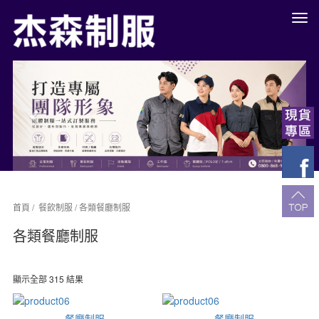
餐
廳
制
服
Previous
Next
工
作
服
團
體
制
服
訂
做
餐
首頁
/
餐飲制服
/ 各類餐廳制服
飲
各類餐廳制服
服
高
雄
公
顯示全部 315 結果
司
制
服
餐廳制服
餐廳制服