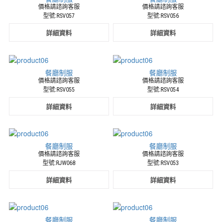
廠
價格請諮詢客服
價格請諮詢客服
商
型號:RSV057
型號:RSV056
詳細資料
詳細資料
餐廳制服
餐廳制服
價格請諮詢客服
價格請諮詢客服
型號:RSV055
型號:RSV054
詳細資料
詳細資料
餐廳制服
餐廳制服
價格請諮詢客服
價格請諮詢客服
型號:RJW068
型號:RSV053
詳細資料
詳細資料
餐廳制服
餐廳制服