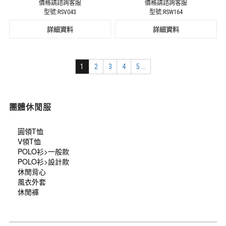
價格請諮詢客服
價格請諮詢客服
型號:RSV043
型號:RSW164
詳細資料
詳細資料
1
2
3
4
5 ...
團體休閒服
圓領T恤
V領T恤
POLO衫>一般款
POLO衫>設計款
休閒背心
風衣外套
休閒褲