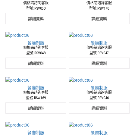
價格請諮詢客服
價格請諮詢客服
型號:RSV050
型號:RSW170
詳細資料
詳細資料
餐廳制服
餐廳制服
價格請諮詢客服
價格請諮詢客服
型號:RSV048
型號:RSV047
詳細資料
詳細資料
餐廳制服
餐廳制服
價格請諮詢客服
價格請諮詢客服
型號:RSW169
型號:RSV046
詳細資料
詳細資料
餐廳制服
餐廳制服