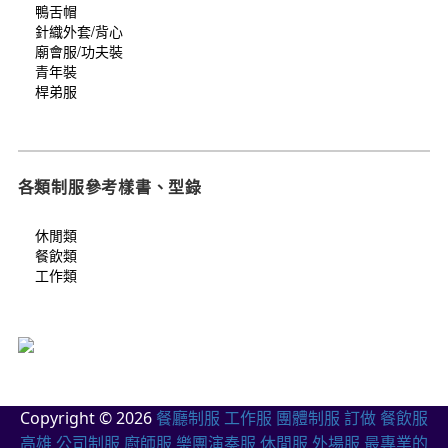
鴨舌帽
針織外套/背心
廟會服/功夫裝
青年裝
桿弟服
各類制服參考樣書、型錄
休閒類
餐飲類
工作類
Copyright © 2026
餐廳制服 工作服 團體制服 訂做 餐飲服
高雄 公司制服 廚師服 樂團演奏服 休閒服 外場服 最專業的