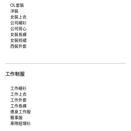
OL套裝
洋裝
女裝上衣
公司襯衫
公司背心
女裝長褲
女裝短裙
西裝外套
工作制服
工作襯衫
工作上衣
工作外套
工作長褲
連身工作服
醫事服
車隊經理衫