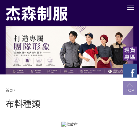
餐
廳
制
服
Previous
Next
工
作
服
團
體
制
服
訂
做
餐
首頁
/
飲
服
布料種類
高
雄
公
司
制
服